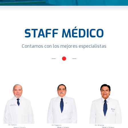
STAFF MÉDICO
Contamos con los mejores especialistas