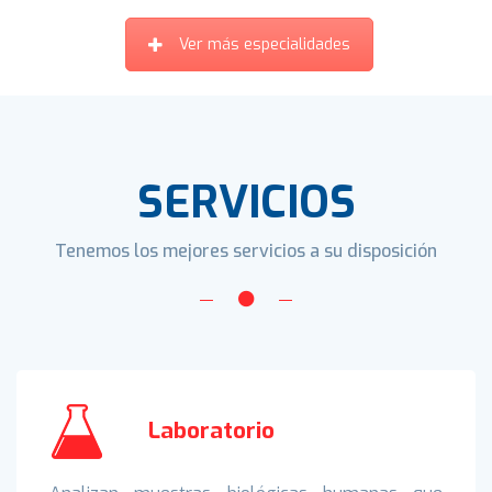
Ver más especialidades
SERVICIOS
Tenemos los mejores servicios a su disposición
Laboratorio