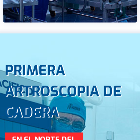
PRIMERA
ARTROSCOPIA DE
CADERA
EN EL NORTE DEL