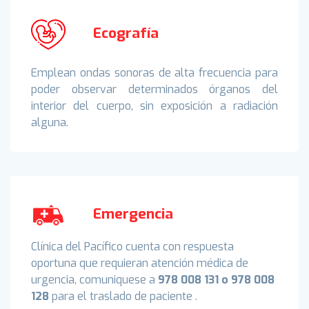
Ecografía
Emplean ondas sonoras de alta frecuencia para
poder observar determinados órganos del
interior del cuerpo, sin exposición a radiación
alguna.
Emergencia
Clínica del Pacífico cuenta con respuesta
oportuna que requieran atención médica de
urgencia, comuniquese a
978 008 131 o 978 008
128
para el traslado de paciente .