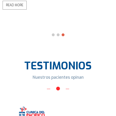
READ MORE
TESTIMONIOS
Nuestros pacientes opinan