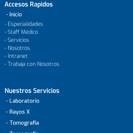
Accesos Rapidos
- Inicio
- Especialidades
- Staff Médico
- Servicios
- Nosotros
- Intranet
- Trabaja con Nosotros
Nuestros Servicios
- Laboratorio
- Rayos X
- Tomografia