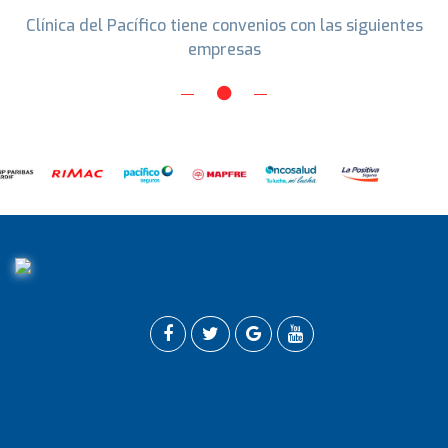
Clínica del Pacífico tiene convenios con las siguientes
empresas