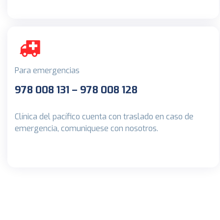
Para emergencias
978 008 131 – 978 008 128
Clínica del pacífico cuenta con traslado en caso de
emergencia, comuniquese con nosotros.