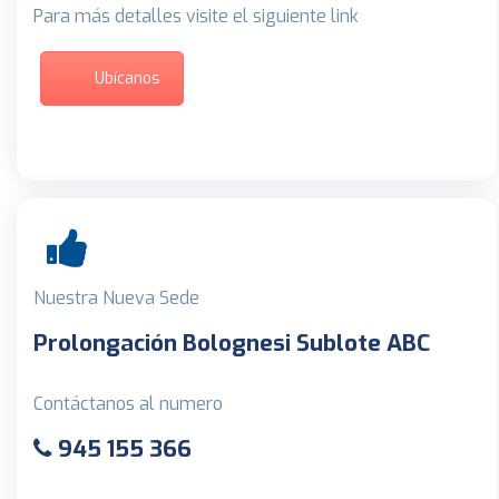
Para más detalles visite el siguiente link
Ubícanos
Nuestra Nueva Sede
Prolongación Bolognesi Sublote ABC
Contáctanos al numero
945 155 366