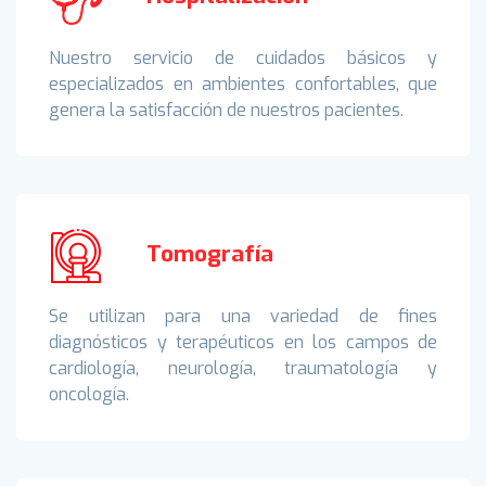
Nuestro servicio de cuidados básicos y
especializados en ambientes confortables, que
genera la satisfacción de nuestros pacientes.
Tomografía
Se utilizan para una variedad de fines
diagnósticos y terapéuticos en los campos de
cardiología, neurología, traumatología y
oncología.