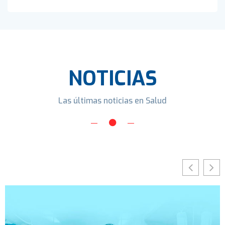
NOTICIAS
Las últimas noticias en Salud